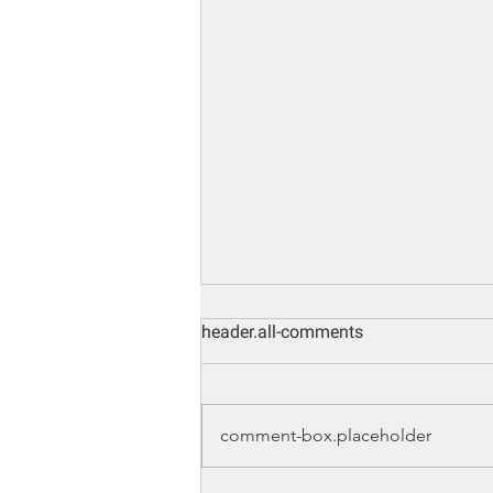
header.all-comments
comment-box.placeholder