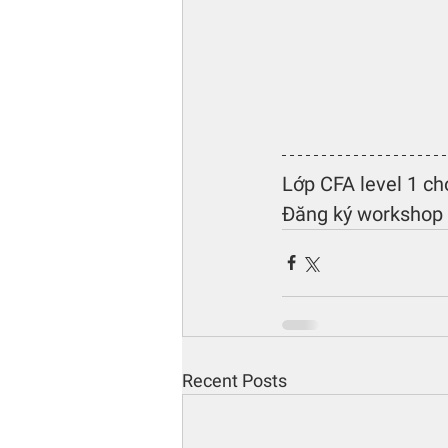
Lớp CFA level 1 ch
Đăng ký workshop (
Recent Posts