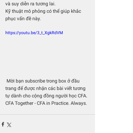
và suy diễn ra tương lai. 
Kỹ thuật mô phỏng có thể giúp khắc 
phục vấn đề này.
https://youtu.be/3_t_XgkRdVM
 Mời bạn subscribe trong box ở đầu 
trang để được nhận các bài viết tương 
tự dành cho cộng đồng người học CFA.
CFA Together - CFA in Practice. Always.