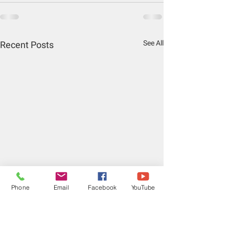
See All
Recent Posts
Phone
Email
Facebook
YouTube