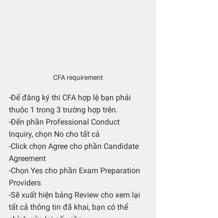
CFA requirement
-Để đăng ký thi CFA hợp lệ bạn phải 
thuộc 1 trong 3 trường hợp trên.
-Đến phần Professional Conduct 
Inquiry, chọn No cho tất cả
-Click chọn Agree cho phần Candidate 
Agreement
-Chọn Yes cho phần Exam Preparation 
Providers
-Sẽ xuất hiện bảng Review cho xem lại 
tất cả thông tin đã khai, bạn có thể 