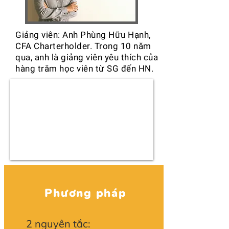
Giảng viên: Anh Phùng Hữu Hạnh,
CFA Charterholder. Trong 10 năm
qua, anh là giảng viên yêu thích của
hàng trăm học viên từ SG đến HN.
Phương pháp
2 nguyên tắc: