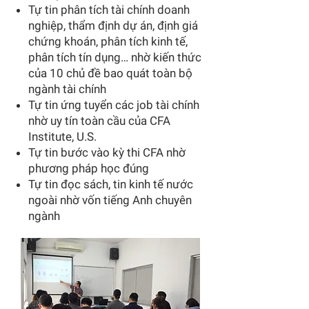
Tự tin phân tích tài chính doanh
nghiệp, thẩm định dự án, định giá
chứng khoán, phân tích kinh tế,
phân tích tín dụng… nhờ kiến thức
của 10 chủ đề bao quát toàn bộ
ngành tài chính
Tự tin ứng tuyển các job tài chính
nhờ uy tín toàn cầu của CFA
Institute, U.S.
Tự tin bước vào kỳ thi CFA nhờ
phương pháp học đúng
Tự tin đọc sách, tin kinh tế nước
ngoài nhờ vốn tiếng Anh chuyên
ngành