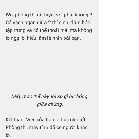
Wo, phòng thi rất tuyệt vời phải không ? 
Có vách ngăn giữa 2 thí sinh, đảm bảo 
tập trung và có thể thoải mái mà không 
lo ngại bị hiểu lầm là nhìn bài bạn.
Máy móc thế này thì sợ gì hư hỏng 
giữa chừng.
Kết luận: Việc của bạn là học cho tốt. 
Phòng thi, máy tính đã có người khác 
lo.