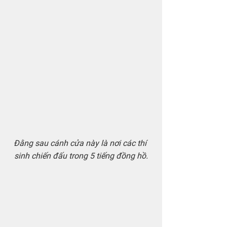
Đằng sau cánh cửa này là nơi các thí 
sinh chiến đấu trong 5 tiếng đồng hồ.