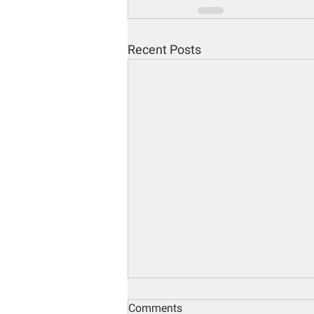
Recent Posts
Comments