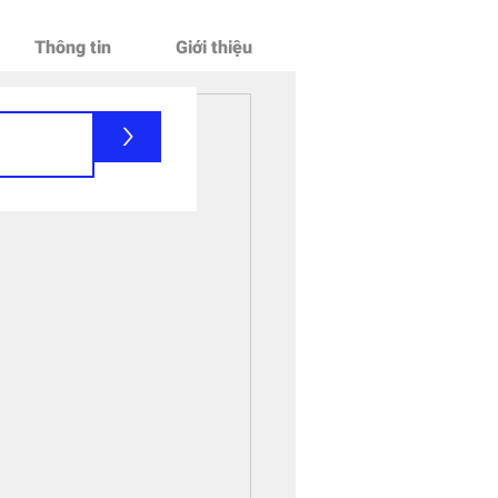
Thông tin
Giới thiệu
>