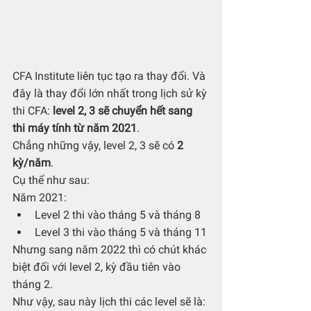
CFA Institute liên tục tạo ra thay đổi. Và 
đây là thay đổi lớn nhất trong lịch sử kỳ 
thi CFA: 
level 2, 3 sẽ chuyển hết sang 
thi máy tính từ năm 2021
. 
Chẳng những vậy, level 2, 3 sẽ có 
2 
kỳ/năm
.
Cụ thể như sau:
Năm 2021:
Level 2 thi vào tháng 5 và tháng 8
Level 3 thi vào tháng 5 và tháng 11
Nhưng sang năm 2022 thì có chút khác 
biệt đối với level 2, kỳ đầu tiên vào 
tháng 2. 
Như vậy, sau này lịch thi các level sẽ là: