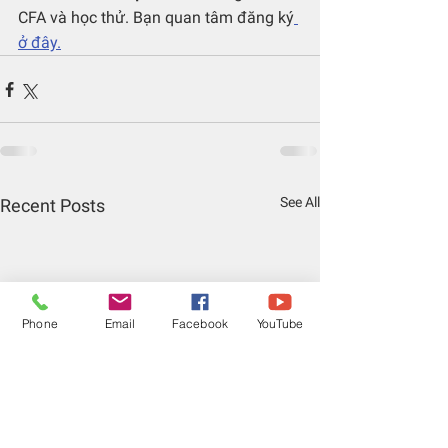
CFA và học thử. Bạn quan tâm đăng ký
ở đây.
See All
Recent Posts
Phone
Email
Facebook
YouTube