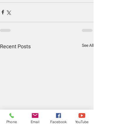
See All
Recent Posts
Phone
Email
Facebook
YouTube