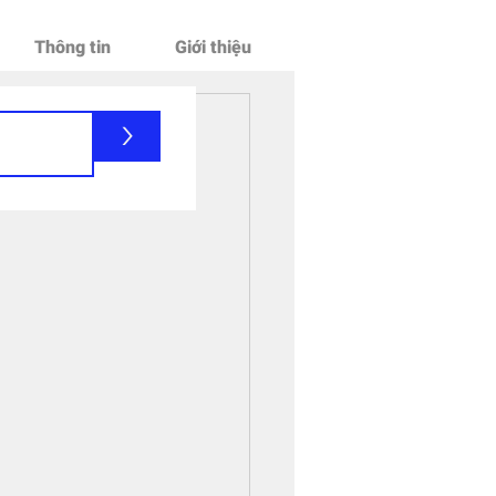
Thông tin
Giới thiệu
>