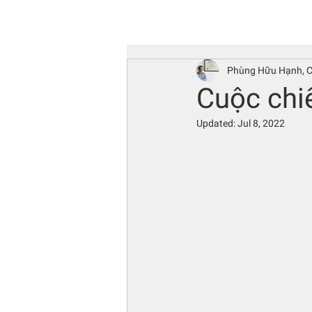
Phùng Hữu Hạnh, 
Cuộc chi
Updated:
Jul 8, 2022