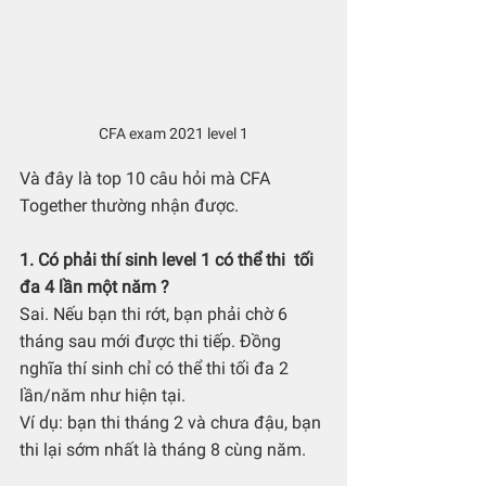
CFA exam 2021 level 1
Và đây là top 10 câu hỏi mà CFA 
Together thường nhận được.
1. Có phải thí sinh level 1 có thể thi  tối 
đa 4 lần một năm ?
Sai. Nếu bạn thi rớt, bạn phải chờ 6 
tháng sau mới được thi tiếp. Đồng 
nghĩa thí sinh chỉ có thể thi tối đa 2 
lần/năm như hiện tại.
Ví dụ: bạn thi tháng 2 và chưa đậu, bạn 
thi lại sớm nhất là tháng 8 cùng năm.