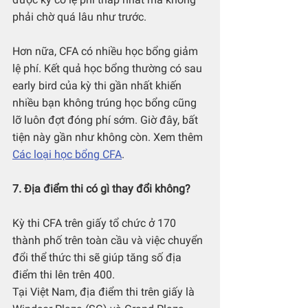
phải chờ quá lâu như trước.
Hơn nữa, CFA có nhiều học bổng giảm 
lệ phí. Kết quả học bổng thường có sau 
early bird của kỳ thi gần nhất khiến 
nhiều bạn không trúng học bổng cũng 
lỡ luôn đợt đóng phí sớm. Giờ đây, bất 
tiện này gần như không còn. Xem thêm 
Các loại học bổng CFA
.
7. Địa điểm thi có gì thay đổi không?
Kỳ thi CFA trên giấy tổ chức ở 170 
thành phố trên toàn cầu và việc chuyển 
đổi thể thức thi sẽ giúp tăng số địa 
điểm thi lên trên 400.
Tại Việt Nam, địa điểm thi trên giấy là 