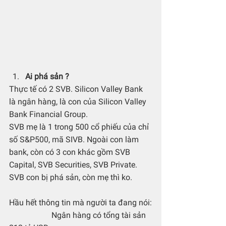
Ai phá sản ?
Thực tế có 2 SVB. Silicon Valley Bank 
là ngân hàng, là con của Silicon Valley 
Bank Financial Group.
SVB mẹ là 1 trong 500 cổ phiếu của chỉ 
số S&P500, mã SIVB. Ngoài con làm 
bank, còn có 3 con khác gồm SVB 
Capital, SVB Securities, SVB Private.
SVB con bị phá sản, còn mẹ thì ko.
Hầu hết thông tin mà người ta đang nói:
                     Ngân hàng có tổng tài sản 