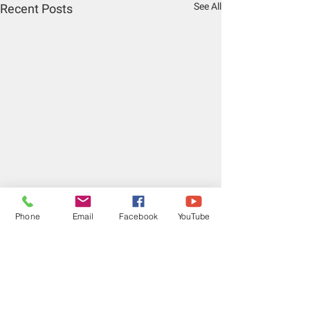
See All
Recent Posts
Phone
Email
Facebook
YouTube
Comments