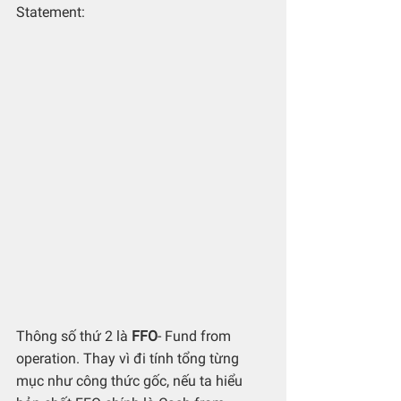
Statement:
Thông số thứ 2 là 
FFO
- Fund from 
operation. Thay vì đi tính tổng từng 
mục như công thức gốc, nếu ta hiểu 