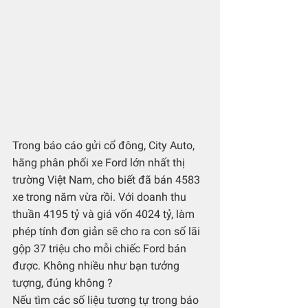
Trong báo cáo gửi cổ đông, City Auto, 
hãng phân phối xe Ford lớn nhất thị 
trường Việt Nam, cho biết đã bán 4583 
xe trong năm vừa rồi. Với doanh thu 
thuần 4195 tỷ và giá vốn 4024 tỷ, làm 
phép tính đơn giản sẽ cho ra con số lãi 
gộp 37 triệu cho mỗi chiếc Ford bán 
được. Không nhiều như bạn tưởng 
tượng, đúng không ?
Nếu tìm các số liệu tương tự trong báo 